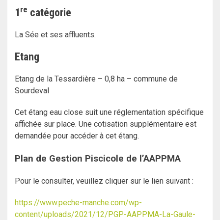
re
1
catégorie
La Sée et ses affluents.
Etang
Etang de la Tessardière – 0,8 ha – commune de
Sourdeval
Cet étang eau close suit une réglementation spécifique
affichée sur place. Une cotisation supplémentaire est
demandée pour accéder à cet étang.
Plan de Gestion Piscicole de l’AAPPMA
Pour le consulter, veuillez cliquer sur le lien suivant :
https://www.peche-manche.com/wp-
content/uploads/2021/12/PGP-AAPPMA-La-Gaule-