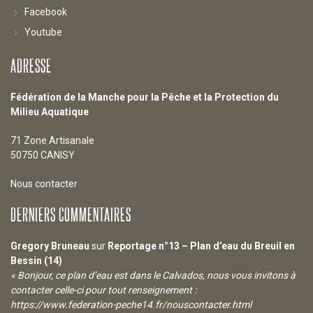
Facebook
Youtube
ADRESSE
Fédération de la Manche pour la Pêche et la Protection du
Milieu Aquatique
71 Zone Artisanale
50750 CANISY
Nous contacter
DERNIERS COMMENTAIRES
Gregory Bruneau
sur
Reportage n°13 – Plan d’eau du Breuil en
Bessin (14)
« Bonjour, ce plan d’eau est dans le Calvados, nous vous invitons à
contacter celle-ci pour tout renseignement :
https://www.federation-peche14.fr/nouscontacter.html