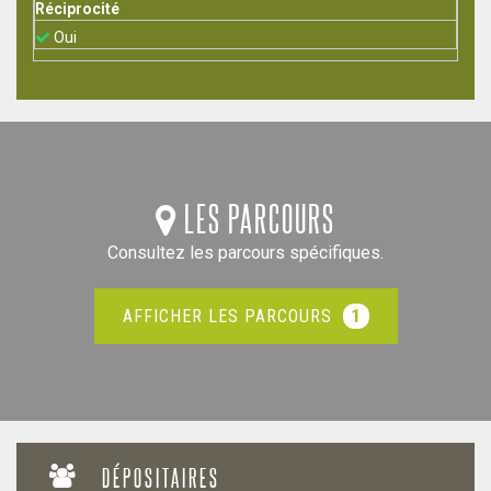
Réciprocité
Oui
LES PARCOURS
Consultez les parcours spécifiques.
1
AFFICHER LES PARCOURS
DÉPOSITAIRES