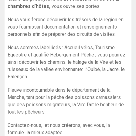
chambres d’hôtes,
vous ouvre ses portes.
Nous vous ferons découvrir les trésors de la région en
vous fournissant documentation et renseignements
personnels afin de préparer des circuits de visites.
Nous sommes labellisés : Accueil vélos, Tourisme
Equestre et qualifié Hébergement Pêche ; vous pourrez
ainsi découvrir les chemins, le halage de la Vire et les
ruisseaux de la vallée environnante: l’Oulbé, la Jacre, le
Balençon.
Fleuve incontournable dans le département de la
Manche, tant pour la pêche des poissons carnassiers
que des poissons migrateurs, la Vire fait le bonheur de
tout les pêcheurs.
Contactez-nous, et nous créerons, avec vous, la
formule la mieux adaptée.