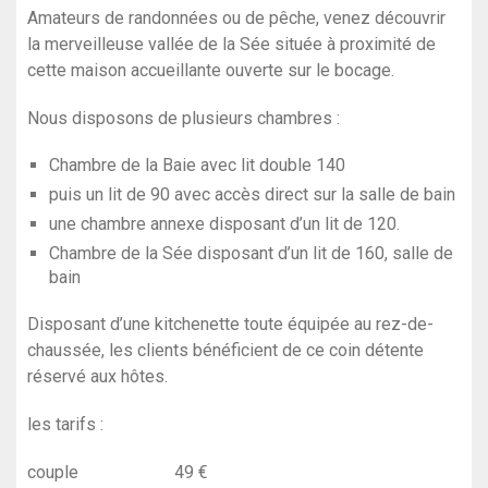
Amateurs de randonnées ou de pêche, venez découvrir
la merveilleuse vallée de la Sée située à proximité de
cette maison accueillante ouverte sur le bocage.
Nous disposons de plusieurs chambres :
Chambre de la Baie avec lit double 140
puis un lit de 90 avec accès direct sur la salle de bain
une chambre annexe disposant d’un lit de 120.
Chambre de la Sée disposant d’un lit de 160, salle de
bain
Disposant d’une kitchenette toute équipée au rez-de-
chaussée, les clients bénéficient de ce coin détente
réservé aux hôtes.
l
es tarifs :
cou
ple 49 €