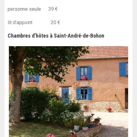
personne seule 39 €
lit d’appoint 20 €
Chambres d’hôtes à Saint-André-de-Bohon