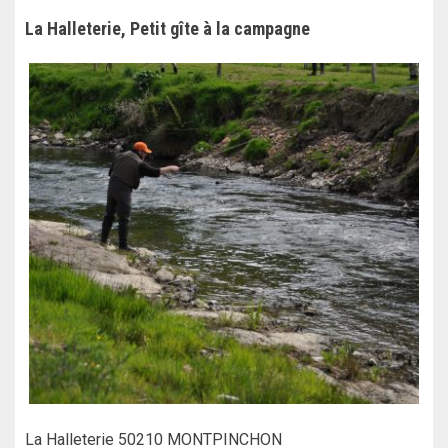
La Halleterie, Petit gîte à la campagne
La Halleterie 50210 MONTPINCHON