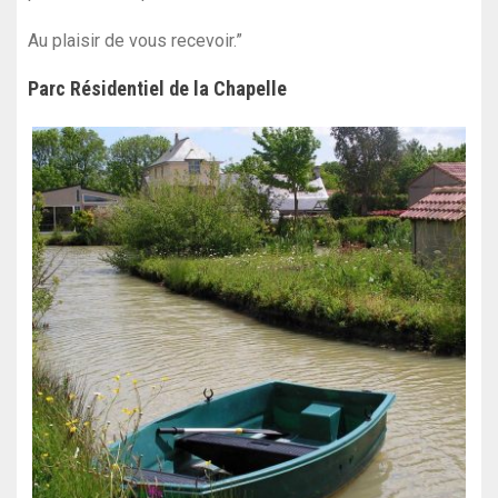
Au plaisir de vous recevoir.”
Parc Résidentiel de la Chapelle