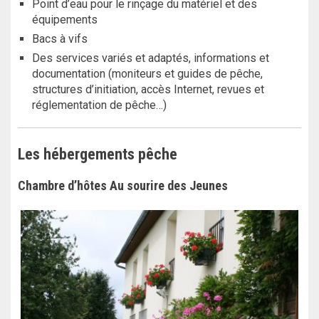
Point d’eau pour le rinçage du matériel et des
équipements
Bacs à vifs
Des services variés et adaptés, informations et
documentation (moniteurs et guides de pêche,
structures d’initiation, accès Internet, revues et
réglementation de pêche…)
Les hébergements pêche
Chambre d’hôtes Au sourire des Jeunes