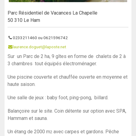
Parc Résidentiel de Vacances La Chapelle
50 310 Le Ham
0233211460 ou 0621596742
laurence.doguet@laposte.net
Sur un Parc de 2 ha, 9 gîtes en forme de chalets de 2 à
3 chambres tout équipés électroménager.
Une piscine couverte et chauffée ouverte en moyenne et
haute saison.
Une salle de jeux : baby foot, ping-pong, billard.
Balançoire sur le site. Coin détente sur option avec SPA,
Hammam et sauna.
Un étang de 2000 m
avec carpes et gardons. Pêche
2