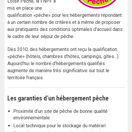
Loisir Pêche, la FNPF a
mis en place une
qualification «pêche» pour les hébergements répondant
à un certain nombre de critères et à même de proposer
aux pratiquants des conditions optimales d’accueil dans
le cadre de leur séjour de pêche.
Dès 2010, des hébergements ont reçu la qualification
«pêche» (hôtels, chambres d’hôtes, campings, gîtes…).
Aujourd’hui le nombre d’hébergements qualifiés
augmente de manière très significative sur tout le
territoire français.
Les garanties d’un hébergement pêche
Proximité d’un site de pêche de bonne qualité
environnementale
Local technique pour le stockage du matériel