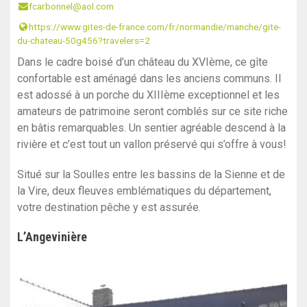
fcarbonnel@aol.com
https://www.gites-de-france.com/fr/normandie/manche/gite-
du-chateau-50g456?travelers=2
Dans le cadre boisé d’un château du XVIème, ce gîte
confortable est aménagé dans les anciens communs. Il
est adossé à un porche du XIIIème exceptionnel et les
amateurs de patrimoine seront comblés sur ce site riche
en bâtis remarquables. Un sentier agréable descend à la
rivière et c’est tout un vallon préservé qui s’offre à vous!
Situé sur la Soulles entre les bassins de la Sienne et de
la Vire, deux fleuves emblématiques du département,
votre destination pêche y est assurée.
L’Angevinière