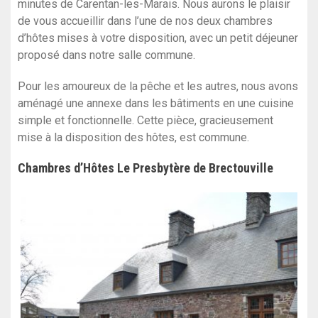
minutes de Carentan-les-Marais.​ ​Nous aurons le plaisir
de vous accueillir dans l’une de nos deux chambres
d’hôtes mises à votre disposition, avec un petit déjeuner
proposé dans notre salle commune.
Pour les amoureux de la pêche et les autres, nous avons
aménagé une annexe dans les bâtiments en une cuisine
simple et fonctionnelle. Cette pièce, gracieusement
mise à la disposition des hôtes, est commune.
Chambres d’Hôtes Le Presbytère de Brectouville