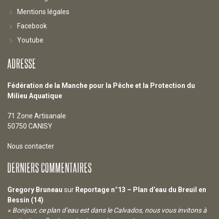
Mentions légales
Facebook
Youtube
ADRESSE
Fédération de la Manche pour la Pêche et la Protection du
Milieu Aquatique
71 Zone Artisanale
50750 CANISY
Nous contacter
DERNIERS COMMENTAIRES
Gregory Bruneau
sur
Reportage n°13 – Plan d’eau du Breuil en
Bessin (14)
« Bonjour, ce plan d’eau est dans le Calvados, nous vous invitons à