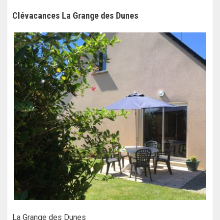
Clévacances La Grange des Dunes
La Grange des Dunes