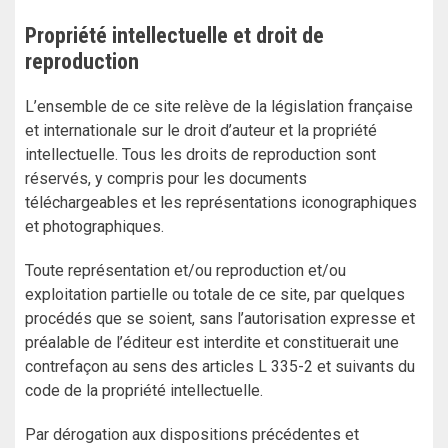
Propriété intellectuelle et droit de
reproduction
L’ensemble de ce site relève de la législation française
et internationale sur le droit d’auteur et la propriété
intellectuelle. Tous les droits de reproduction sont
réservés, y compris pour les documents
téléchargeables et les représentations iconographiques
et photographiques.
Toute représentation et/ou reproduction et/ou
exploitation partielle ou totale de ce site, par quelques
procédés que se soient, sans l’autorisation expresse et
préalable de l’éditeur est interdite et constituerait une
contrefaçon au sens des articles L 335-2 et suivants du
code de la propriété intellectuelle.
Par dérogation aux dispositions précédentes et