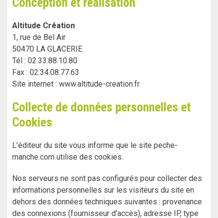
Conception et réalisation
Altitude Création
1, rue de Bel Air
50470 LA GLACERIE
Tél : 02.33.88.10.80
Fax : 02.34.08.77.63
Site internet : www.altitude-creation.fr
Collecte de données personnelles et
Cookies
L’éditeur du site vous informe que le site peche-
manche.com utilise des cookies.
Nos serveurs ne sont pas configurés pour collecter des
informations personnelles sur les visiteurs du site en
dehors des données techniques suivantes : provenance
des connexions (fournisseur d’accès), adresse IP, type