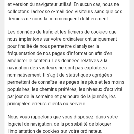
et version du navigateur utilisé. En aucun cas, nous ne
collectons l’adresse e-mail des visiteurs sans que ces
derniers ne nous la communiquent délibérément.
Les données de trafic et les fichiers de cookies que
nous implantons sur votre ordinateur ont uniquement
pour finalité de nous permettre d’analyser la
fréquentation de nos pages d’information afin d’en
améliorer le contenu. Les données relatives à la
navigation des visiteurs ne sont pas exploitées
nominativement. Il s’agit de statistiques agrégées
permettant de connaître les pages les plus et les moins
populaires, les chemins préférés, les niveaux d’activité
par jour de la semaine et par heure de la journée, les
principales erreurs clients ou serveur.
Nous vous rappelons que vous disposez, dans votre
logiciel de navigation, de la possibilité de bloquer
l’implantation de cookies sur votre ordinateur.