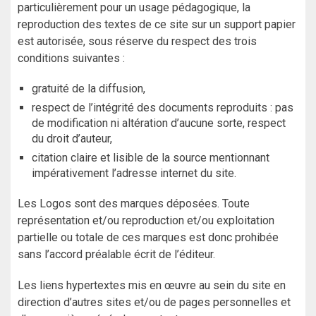
particulièrement pour un usage pédagogique, la
reproduction des textes de ce site sur un support papier
est autorisée, sous réserve du respect des trois
conditions suivantes :
gratuité de la diffusion,
respect de l’intégrité des documents reproduits : pas
de modification ni altération d’aucune sorte, respect
du droit d’auteur,
citation claire et lisible de la source mentionnant
impérativement l’adresse internet du site.
Les Logos sont des marques déposées. Toute
représentation et/ou reproduction et/ou exploitation
partielle ou totale de ces marques est donc prohibée
sans l’accord préalable écrit de l’éditeur.
Les liens hypertextes mis en œuvre au sein du site en
direction d’autres sites et/ou de pages personnelles et