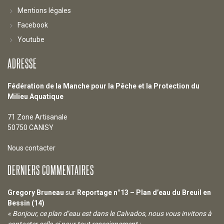
Mentions légales
Facebook
Youtube
ADRESSE
Fédération de la Manche pour la Pêche et la Protection du
Milieu Aquatique
71 Zone Artisanale
50750 CANISY
Nous contacter
DERNIERS COMMENTAIRES
Gregory Bruneau
sur
Reportage n°13 – Plan d’eau du Breuil en
Bessin (14)
« Bonjour, ce plan d’eau est dans le Calvados, nous vous invitons à