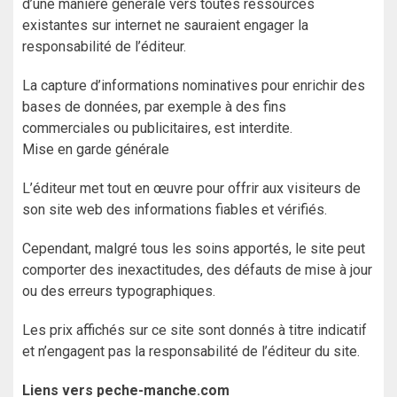
d’une manière générale vers toutes ressources
existantes sur internet ne sauraient engager la
responsabilité de l’éditeur.
La capture d’informations nominatives pour enrichir des
bases de données, par exemple à des fins
commerciales ou publicitaires, est interdite.
Mise en garde générale
L’éditeur met tout en œuvre pour offrir aux visiteurs de
son site web des informations fiables et vérifiés.
Cependant, malgré tous les soins apportés, le site peut
comporter des inexactitudes, des défauts de mise à jour
ou des erreurs typographiques.
Les prix affichés sur ce site sont donnés à titre indicatif
et n’engagent pas la responsabilité de l’éditeur du site.
Liens vers peche-manche.com