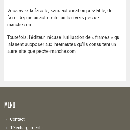
Vous avez la faculté, sans autorisation préalable, de
faire, depuis un autre site, un lien vers peche-
manche.com
Toutefois, l’éditeur récuse l’utilisation de « frames » qui
laissent supposer aux internautes qu’ils consultent un
autre site que peche-manche.com.
MENU
Contact
Téléchargements