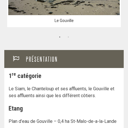
Le Gouville
PRÉSENTATION
re
1
catégorie
Le Siam, le Chanteloup et ses affluents, le Gouville et
ses affluents ainsi que les différent côtiers.
Etang
Plan d’eau de Gouville – 0,4 ha St-Malo-de-a-la-Lande