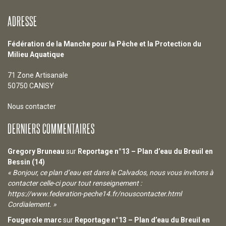
ADRESSE
Fédération de la Manche pour la Pêche et la Protection du
Milieu Aquatique
71 Zone Artisanale
50750 CANISY
Nous contacter
DERNIERS COMMENTAIRES
Gregory Bruneau
sur
Reportage n°13 – Plan d’eau du Breuil en
Bessin (14)
« Bonjour, ce plan d’eau est dans le Calvados, nous vous invitons à
contacter celle-ci pour tout renseignement :
https://www.federation-peche14.fr/nouscontacter.html
Cordialement. »
Fougerole marc
sur
Reportage n°13 – Plan d’eau du Breuil en