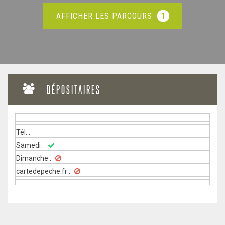
1
AFFICHER LES PARCOURS
DÉPOSITAIRES