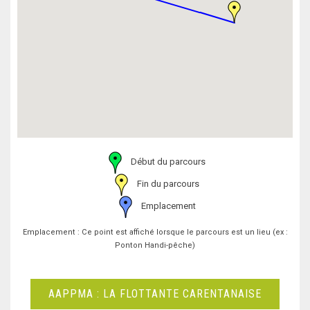
Début du parcours
Fin du parcours
Emplacement
Emplacement : Ce point est affiché lorsque le parcours est un lieu (ex :
Ponton Handi-pêche)
AAPPMA : LA FLOTTANTE CARENTANAISE