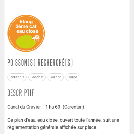
POISSON(S) RECHERCHÉ(S)
Rotengle
Brochet
Gardon
Carpe
DESCRIPTIF
Canal du Gravier - 1 ha 63 (Carentan)
Ce plan d'eau, eau close, ouvert toute l'année, suit une
règlementation générale affichée sur place.