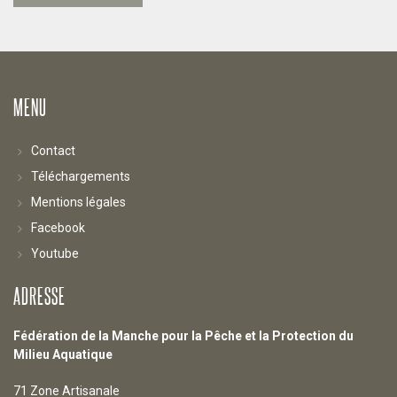
articles
MENU
Contact
Téléchargements
Mentions légales
Facebook
Youtube
ADRESSE
Fédération de la Manche pour la Pêche et la Protection du
Milieu Aquatique
71 Zone Artisanale