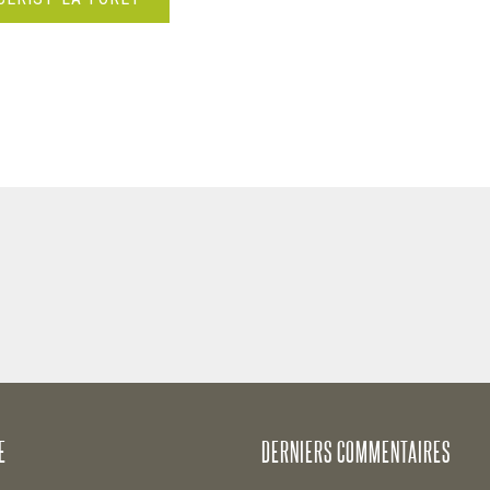
E
DERNIERS COMMENTAIRES