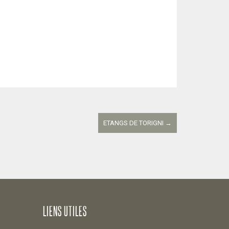
ETANGS DE TORIGNI
→
LIENS UTILES