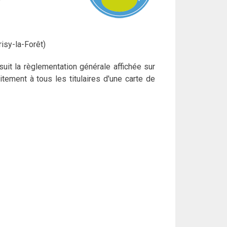
isy-la-Forêt)
uit la règlementation générale affichée sur
itement à tous les titulaires d'une carte de