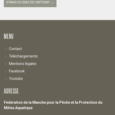
les
ETANG DU BAS DE CATTIGNY
→
articles
MENU
Contact
Téléchargements
Mentions légales
Facebook
Youtube
ADRESSE
Fédération de la Manche pour la Pêche et la Protection du
Milieu Aquatique