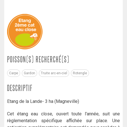
POISSON(S) RECHERCHÉ(S)
Carpe
Gardon
Truite arc-en-ciel
Rotengle
DESCRIPTIF
Etang de la Lande- 3 ha (Magneville)
Cet étang eau close, ouvert toute l'année, suit une
règlementation spécifique affichée sur place. Une