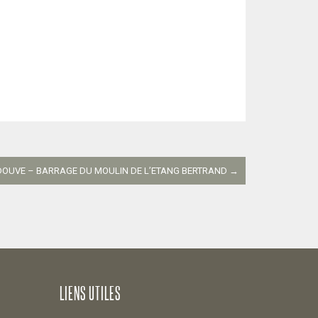
DOUVE – BARRAGE DU MOULIN DE L’ETANG BERTRAND
→
LIENS UTILES