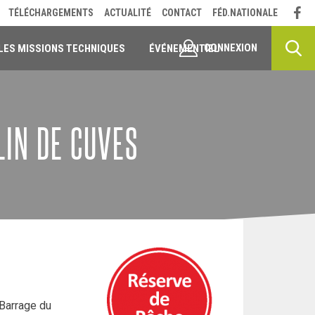
TÉLÉCHARGEMENTS
ACTUALITÉ
CONTACT
FÉD.NATIONALE
CONNEXION
LES MISSIONS TECHNIQUES
ÉVÉNEMENTIEL
LIN DE CUVES
Barrage du