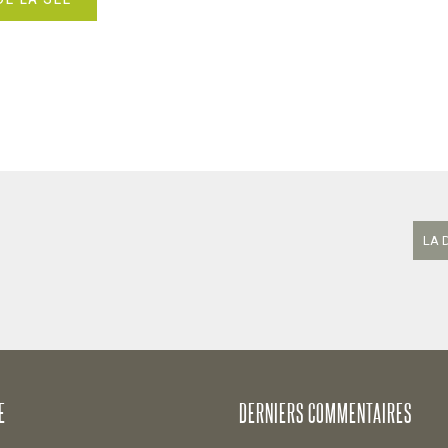
LA 
E
DERNIERS COMMENTAIRES