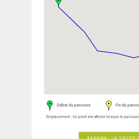
Début du parcours
Fin du parco
Emplacement : Ce point est affiché lorsque le parcours
AAPPMA : LA TRUITE 