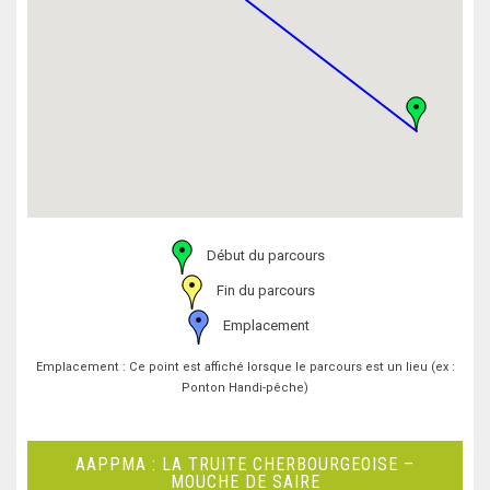
Début du parcours
Fin du parcours
Emplacement
Emplacement : Ce point est affiché lorsque le parcours est un lieu (ex :
Ponton Handi-pêche)
AAPPMA : LA TRUITE CHERBOURGEOISE –
MOUCHE DE SAIRE