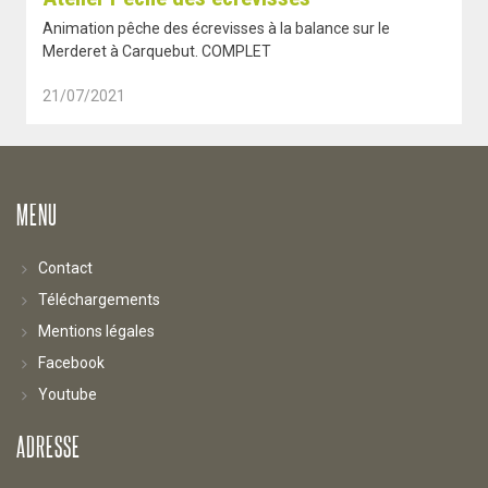
Animation pêche des écrevisses à la balance sur le
Merderet à Carquebut. COMPLET
21/07/2021
MENU
Contact
Téléchargements
Mentions légales
Facebook
Youtube
ADRESSE