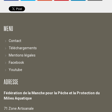
MENU
Contact
Téléchargements
Mentions légales
Facebook
Youtube
ADRESSE
Fédération de la Manche pour la Pêche et la Protection du
Milieu Aquatique
71 Zone Artisanale