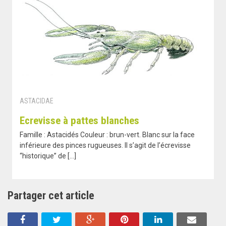
ASTACIDAE
Ecrevisse à pattes blanches
Famille : Astacidés Couleur : brun-vert. Blanc sur la face
inférieure des pinces rugueuses. Il s’agit de l’écrevisse
“historique” de […]
Partager cet article