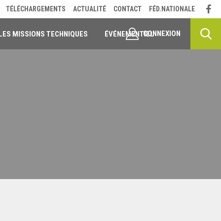
TÉLÉCHARGEMENTS
ACTUALITÉ
CONTACT
FÉD.NATIONALE
CONNEXION
LES MISSIONS TECHNIQUES
ÉVÉNEMENTIEL