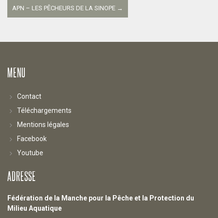
les
APN – LES PÊCHEURS DE LA SINOPE
→
articles
MENU
Contact
Téléchargements
Mentions légales
Facebook
Youtube
ADRESSE
Fédération de la Manche pour la Pêche et la Protection du
Milieu Aquatique