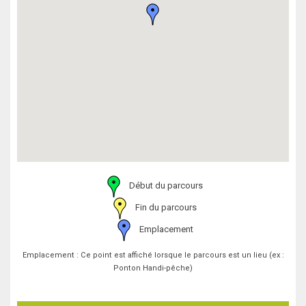
Début du parcours
Fin du parcours
Emplacement
Emplacement : Ce point est affiché lorsque le parcours est un lieu (ex :
Ponton Handi-pêche)