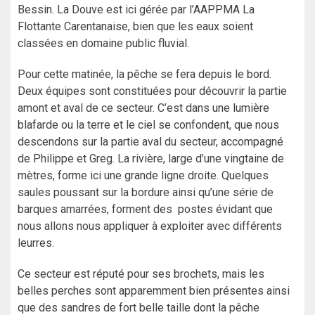
Bessin. La Douve est ici gérée par l’AAPPMA La
Flottante Carentanaise, bien que les eaux soient
classées en domaine public fluvial.
Pour cette matinée, la pêche se fera depuis le bord.
Deux équipes sont constituées pour découvrir la partie
amont et aval de ce secteur. C’est dans une lumière
blafarde ou la terre et le ciel se confondent, que nous
descendons sur la partie aval du secteur, accompagné
de Philippe et Greg. La rivière, large d’une vingtaine de
mètres, forme ici une grande ligne droite. Quelques
saules poussant sur la bordure ainsi qu’une série de
barques amarrées, forment des postes évidant que
nous allons nous appliquer à exploiter avec différents
leurres.
Ce secteur est réputé pour ses brochets, mais les
belles perches sont apparemment bien présentes ainsi
que des sandres de fort belle taille dont la pêche