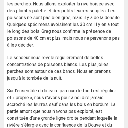
les perches. Nous allons exploiter la rive boisée avec
des plombs palette et des petits leurres souples. Les
poissons ne sont pas bien gros, mais il y a de la densité.
Quelques spécimens avoisinent les 30 cm. Il y en a tout
le long des bois. Greg nous confirme la présence de
poissons de 40 cm et plus, mais nous ne parvenons pas
à les décider.
Le sondeur nous révèle régulièrement de belles
concentrations de poissons blancs. Les plus jolies
perches sont autour de ces bancs. Nous en prenons
jusqu’à la tombée de la nuit.
Sur l’ensemble du linéaire parcouru le fond est régulier
et « propre », nous n’avons pour ainsi dire jamais
accroché les leurres sauf dans les bois en bordure. La
partie amont que nous n’avons pas exploité, est
constituée d’une grande ligne droite pendant laquelle la
rivière s’élargie avec la confluence de la Douve et du