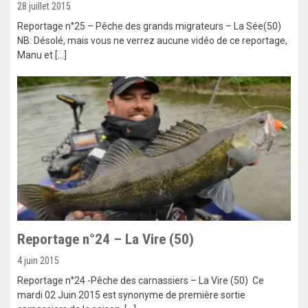
28 juillet 2015
Reportage n°25 – Pêche des grands migrateurs – La Sée(50)
NB: Désolé, mais vous ne verrez aucune vidéo de ce reportage,
Manu et […]
Reportage n°24 – La Vire (50)
4 juin 2015
Reportage n°24 -Pêche des carnassiers – La Vire (50) Ce
mardi 02 Juin 2015 est synonyme de première sortie