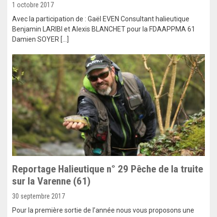
1 octobre 2017
Avec la participation de : Gaël EVEN Consultant halieutique
Benjamin LARIBI et Alexis BLANCHET pour la FDAAPPMA 61
Damien SOYER […]
Reportage Halieutique n° 29 Pêche de la truite
sur la Varenne (61)
30 septembre 2017
Pour la première sortie de l’année nous vous proposons une