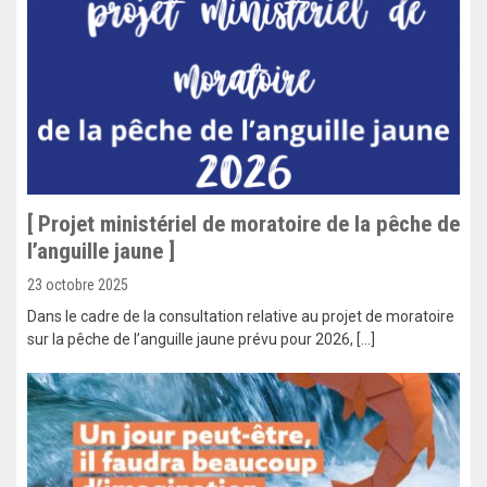
[ Projet ministériel de moratoire de la pêche de
l’anguille jaune ]
23 octobre 2025
Dans le cadre de la consultation relative au projet de moratoire
sur la pêche de l’anguille jaune prévu pour 2026, […]