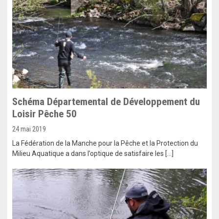
Schéma Départemental de Développement du
Loisir Pêche 50
24 mai 2019
La Fédération de la Manche pour la Pêche et la Protection du
Milieu Aquatique a dans l’optique de satisfaire les […]