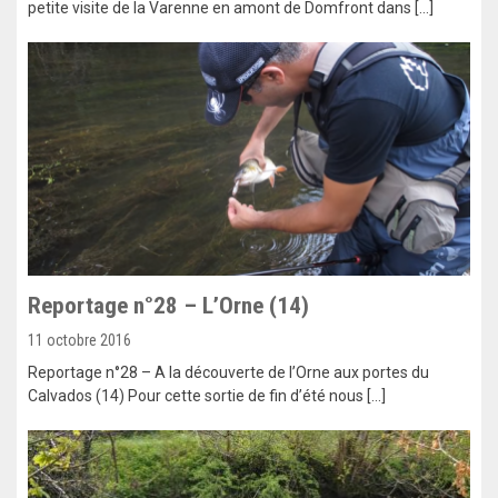
petite visite de la Varenne en amont de Domfront dans […]
Reportage n°28 – L’Orne (14)
11 octobre 2016
Reportage n°28 – A la découverte de l’Orne aux portes du
Calvados (14) Pour cette sortie de fin d’été nous […]