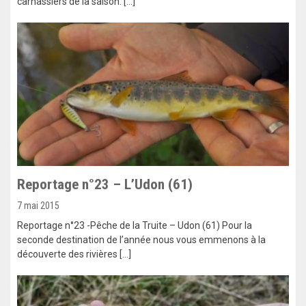
carnassiers de la saison. […]
Reportage n°23 – L’Udon (61)
7 mai 2015
Reportage n°23 -Pêche de la Truite – Udon (61) Pour la
seconde destination de l’année nous vous emmenons à la
découverte des rivières […]