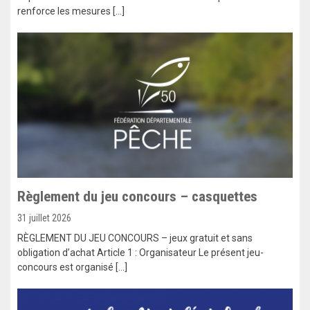
renforce les mesures […]
Règlement du jeu concours – casquettes
31 juillet 2026
RÈGLEMENT DU JEU CONCOURS – jeux gratuit et sans
obligation d’achat Article 1 : Organisateur Le présent jeu-
concours est organisé […]