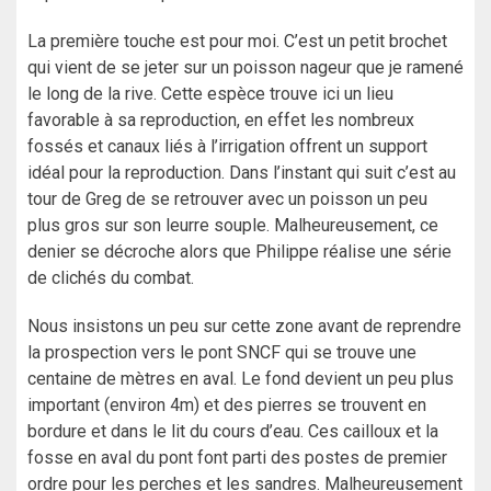
La première touche est pour moi. C’est un petit brochet
qui vient de se jeter sur un poisson nageur que je ramené
le long de la rive. Cette espèce trouve ici un lieu
favorable à sa reproduction, en effet les nombreux
fossés et canaux liés à l’irrigation offrent un support
idéal pour la reproduction. Dans l’instant qui suit c’est au
tour de Greg de se retrouver avec un poisson un peu
plus gros sur son leurre souple. Malheureusement, ce
denier se décroche alors que Philippe réalise une série
de clichés du combat.
Nous insistons un peu sur cette zone avant de reprendre
la prospection vers le pont SNCF qui se trouve une
centaine de mètres en aval. Le fond devient un peu plus
important (environ 4m) et des pierres se trouvent en
bordure et dans le lit du cours d’eau. Ces cailloux et la
fosse en aval du pont font parti des postes de premier
ordre pour les perches et les sandres. Malheureusement