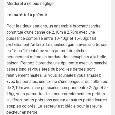
Merderet à ne pas négliger.
Le matériel à prévoir.
Pour les deux stations, un ensemble brochet/sandre
constitué d’une canne de 2,10m à 2,70m avec une
puissance comprise entre 10-40gr et 15-60gr, fait
parfaitement l’affaire. Le moulinet garnit avec une tresse
en 15 ou 17centième vous permet de pêcher
sereinement même en bordure des nénuphars à la belle
saison. Pensez à prendre une épuisette avec un manche
assez long si vous êtes du bord, les berges sont
relativement hautes. Si vous souhaitez vous amusez
avec les perches, une canne d’une longueur de 1,80m ou
de 2,10m avec une puissance comprise entre 2-7gr et 5-
25gr, vous permettra d’animer correctement les petites
cuillères, petits poissons nageur et autres petits leurres
souples colorés. Le secteur est idéale pour les jeune
pêcheur en herbe.