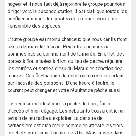
nageur et il nous faut déjà rejoindre le groupe pour nous
diriger vers la seconde station. Il est clair que toutes les
confluences sont des postes de premier choix pour
l’ensemble des espèces.
L’autre groupe est moins chanceux que nous car ils n’ont
pas eu la moindre touche. Peut être que nous ne
sommes pas au bon moment de la marée. En effet, des
portes à flot, situées à 4 km du lieu de pêche, régulent
les entrées et sorties d’eau du Marais en fonction des
marées. Ces fluctuations de débit ont un rôle important
sur l’activité des poissons. D’une heure à l’autre, le
courant peut changer et votre résultat de pêche aussi.
Ce secteur est idéal pour la pêche du bord, facile
d’accès et bien dégagé. Les débutants trouveront ici un
terrain de jeu facile à exploiter. La densité de
carnassiers est bien réelle comme en atteste les trois
brochets pris sur un linéaire de 20m. Mais, même dans