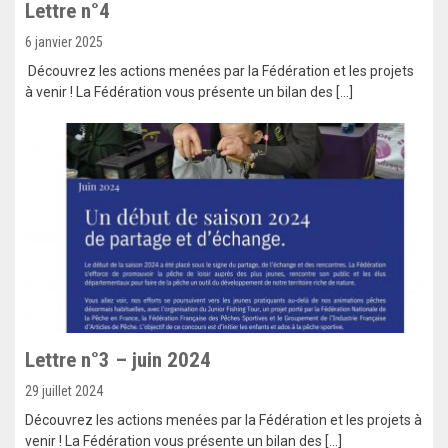
Lettre n°4
6 janvier 2025
Découvrez les actions menées par la Fédération et les projets
à venir ! La Fédération vous présente un bilan des […]
Lettre n°3 – juin 2024
29 juillet 2024
Découvrez les actions menées par la Fédération et les projets à
venir ! La Fédération vous présente un bilan des […]