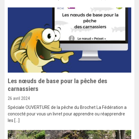
Les nœuds de base pour la pêche des
carnassiers
26 avril 2024
Spéciale OUVERTURE de la pêche du Brochet La Fédération a
concocté pour vous un livret pour apprendre ou réapprendre
les […]