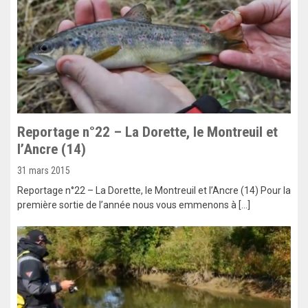
Reportage n°22 – La Dorette, le Montreuil et
l’Ancre (14)
31 mars 2015
Reportage n°22 – La Dorette, le Montreuil et l’Ancre (14) Pour la
première sortie de l’année nous vous emmenons à […]