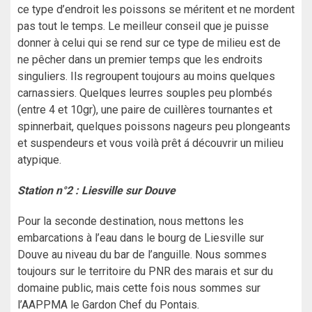
ce type d’endroit les poissons se méritent et ne mordent
pas tout le temps. Le meilleur conseil que je puisse
donner à celui qui se rend sur ce type de milieu est de
ne pêcher dans un premier temps que les endroits
singuliers. Ils regroupent toujours au moins quelques
carnassiers. Quelques leurres souples peu plombés
(entre 4 et 10gr), une paire de cuillères tournantes et
spinnerbait, quelques poissons nageurs peu plongeants
et suspendeurs et vous voilà prêt á découvrir un milieu
atypique.
Station n°2 : Liesville sur Douve
Pour la seconde destination, nous mettons les
embarcations à l’eau dans le bourg de Liesville sur
Douve au niveau du bar de l’anguille. Nous sommes
toujours sur le territoire du PNR des marais et sur du
domaine public, mais cette fois nous sommes sur
l’AAPPMA le Gardon Chef du Pontais.