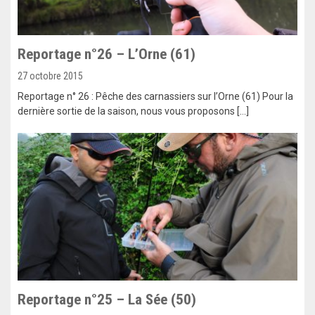
Reportage n°26 – L’Orne (61)
27 octobre 2015
Reportage n° 26 : Pêche des carnassiers sur l’Orne (61) Pour la
dernière sortie de la saison, nous vous proposons […]
Reportage n°25 – La Sée (50)