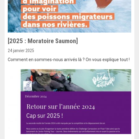
[2025 : Moratoire Saumon]
24 janvier 2025
Comment en sommes-nous arrivés là ? On vous explique tout !