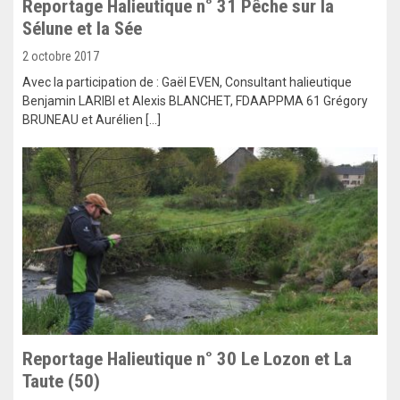
Reportage Halieutique n° 31 Pêche sur la
Sélune et la Sée
2 octobre 2017
Avec la participation de : Gaël EVEN, Consultant halieutique
Benjamin LARIBI et Alexis BLANCHET, FDAAPPMA 61 Grégory
BRUNEAU et Aurélien […]
Reportage Halieutique n° 30 Le Lozon et La
Taute (50)