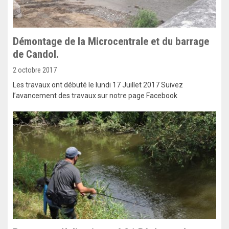
Démontage de la Microcentrale et du barrage
de Candol.
2 octobre 2017
Les travaux ont débuté le lundi 17 Juillet 2017 Suivez
l’avancement des travaux sur notre page Facebook