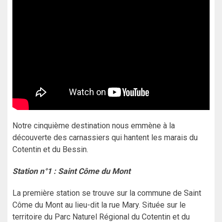
Notre cinquième destination nous emmène à la
découverte des carnassiers qui hantent les marais du
Cotentin et du Bessin.
Station n°1 : Saint Côme du Mont
La première station se trouve sur la commune de Saint
Côme du Mont au lieu-dit la rue Mary. Située sur le
territoire du Parc Naturel Régional du Cotentin et du