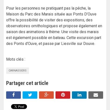
Pour les personnes ne pratiquant pas la pêche, la
Maison du Parc des Marais située aux Ponts D’Ouve
offre la possibilité de visiter des expositions, des
observatoires ornithologiques et propose également en
saison des animations à thème. Une visite des marais
est également possible en bateau. Cette excursion part
des Ponts d’Ouve, et passe par Liesville sur Douve.
Mots clés :
CARNASSIERS
Partager cet article