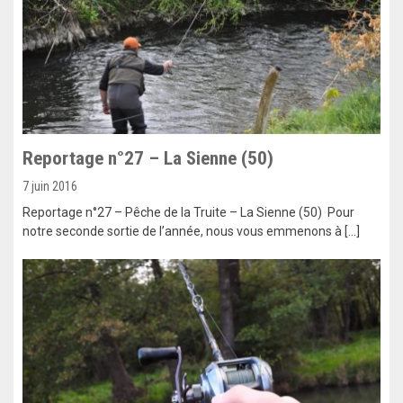
Reportage n°27 – La Sienne (50)
7 juin 2016
Reportage n°27 – Pêche de la Truite – La Sienne (50) Pour
notre seconde sortie de l’année, nous vous emmenons à […]