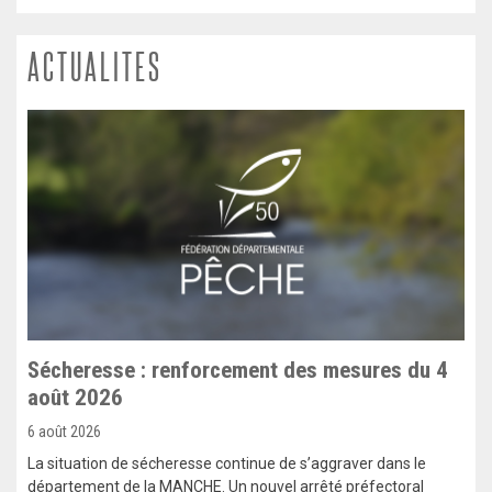
ACTUALITES
Sécheresse : renforcement des mesures du 4
août 2026
6 août 2026
La situation de sécheresse continue de s’aggraver dans le
département de la MANCHE. Un nouvel arrêté préfectoral