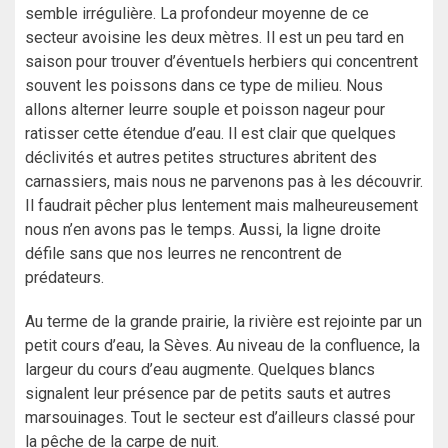
semble irrégulière. La profondeur moyenne de ce
secteur avoisine les deux mètres. Il est un peu tard en
saison pour trouver d’éventuels herbiers qui concentrent
souvent les poissons dans ce type de milieu. Nous
allons alterner leurre souple et poisson nageur pour
ratisser cette étendue d’eau. Il est clair que quelques
déclivités et autres petites structures abritent des
carnassiers, mais nous ne parvenons pas à les découvrir.
Il faudrait pêcher plus lentement mais malheureusement
nous n’en avons pas le temps. Aussi, la ligne droite
défile sans que nos leurres ne rencontrent de
prédateurs.
Au terme de la grande prairie, la rivière est rejointe par un
petit cours d’eau, la Sèves. Au niveau de la confluence, la
largeur du cours d’eau augmente. Quelques blancs
signalent leur présence par de petits sauts et autres
marsouinages. Tout le secteur est d’ailleurs classé pour
la pêche de la carpe de nuit.