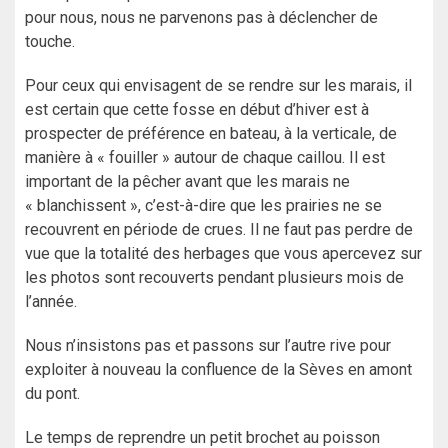
pour nous, nous ne parvenons pas à déclencher de
touche.
Pour ceux qui envisagent de se rendre sur les marais, il
est certain que cette fosse en début d’hiver est à
prospecter de préférence en bateau, à la verticale, de
manière à « fouiller » autour de chaque caillou. Il est
important de la pêcher avant que les marais ne
« blanchissent », c’est-à-dire que les prairies ne se
recouvrent en période de crues. Il ne faut pas perdre de
vue que la totalité des herbages que vous apercevez sur
les photos sont recouverts pendant plusieurs mois de
l’année.
Nous n’insistons pas et passons sur l’autre rive pour
exploiter à nouveau la confluence de la Sèves en amont
du pont.
Le temps de reprendre un petit brochet au poisson