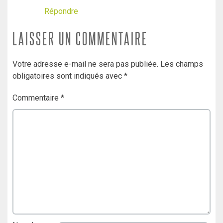
Répondre
LAISSER UN COMMENTAIRE
Votre adresse e-mail ne sera pas publiée.
Les champs
obligatoires sont indiqués avec
*
Commentaire
*