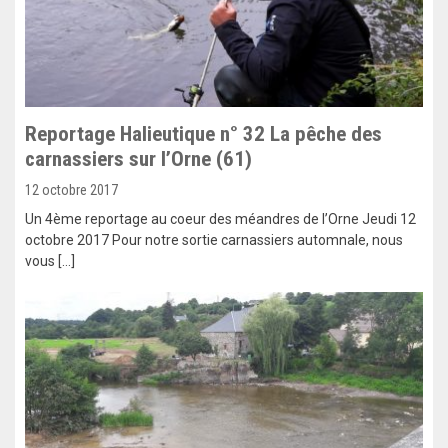
Reportage Halieutique n° 32 La pêche des
carnassiers sur l’Orne (61)
12 octobre 2017
Un 4ème reportage au coeur des méandres de l’Orne Jeudi 12
octobre 2017 Pour notre sortie carnassiers automnale, nous
vous […]