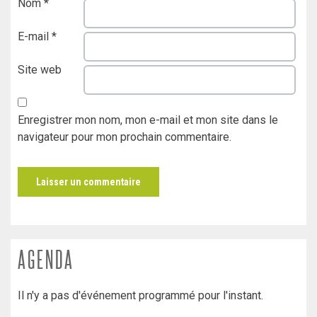
Nom
*
E-mail
*
Site web
Enregistrer mon nom, mon e-mail et mon site dans le
navigateur pour mon prochain commentaire.
AGENDA
Il n'y a pas d'événement programmé pour l'instant.